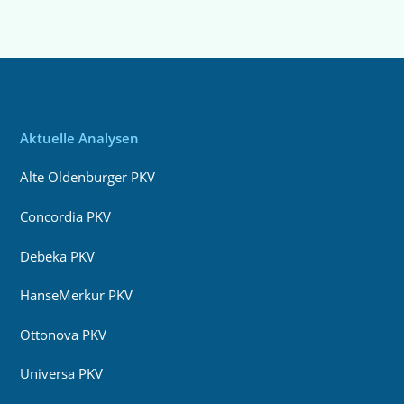
Aktuelle Analysen
Alte Oldenburger PKV
Concordia PKV
Debeka PKV
HanseMerkur PKV
Ottonova PKV
Universa PKV