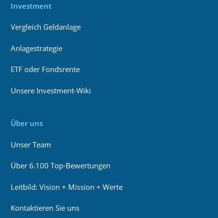
Investment
Vergleich Geldanlage
Anlagestrategie
ETF oder Fondsrente
Unsere Investment-Wiki
Über uns
Unser Team
Über 6.100 Top-Bewertungen
Leitbild: Vision + Mission + Werte
Kontaktieren Sie uns