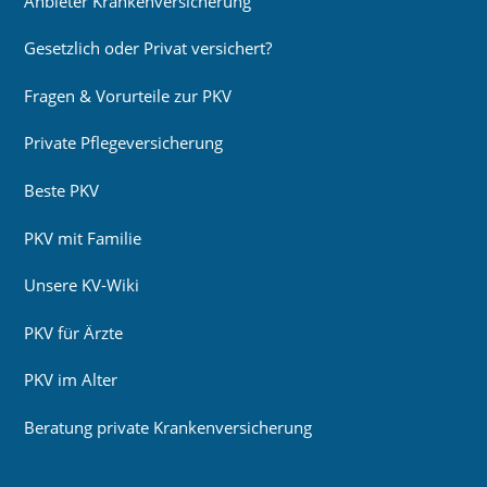
Anbieter Krankenversicherung
Gesetzlich oder Privat versichert?
Fragen & Vorurteile zur PKV
Private Pflegeversicherung
Beste PKV
PKV mit Familie
Unsere KV-Wiki
PKV für Ärzte
PKV im Alter
Beratung private Krankenversicherung