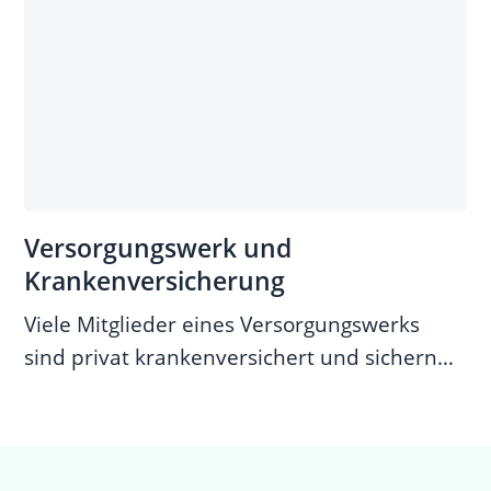
Versorgungswerk und
Krankenversicherung
Viele Mitglieder eines Versorgungswerks
sind privat krankenversichert und sichern
sich so sehr gute medizinische...