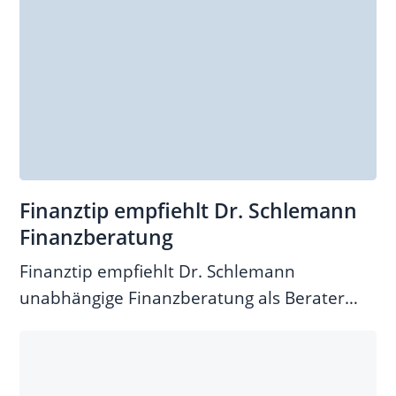
Finanztip empfiehlt Dr. Schlemann
Finanzberatung
Finanztip empfiehlt Dr. Schlemann
unabhängige Finanzberatung als Berater
zum kostenlosen Abschluss einer...