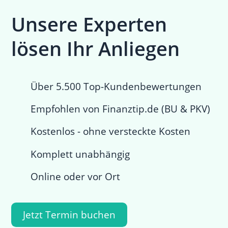
Unsere Experten
lösen Ihr Anliegen
Über 5.500 Top-Kundenbewertungen
Empfohlen von Finanztip.de (BU & PKV)
Kostenlos - ohne versteckte Kosten
Komplett unabhängig
Online oder vor Ort
Jetzt Termin buchen