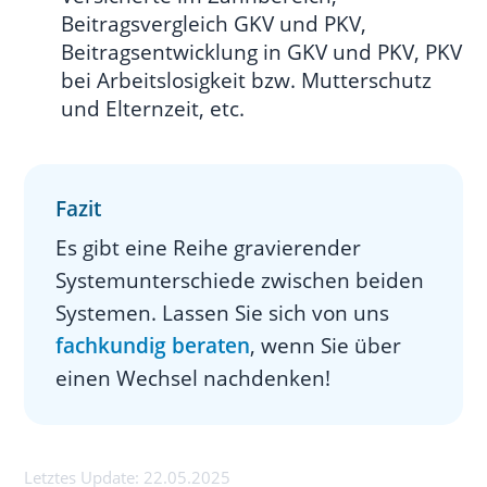
Beitragsvergleich GKV und PKV,
Beitragsentwicklung in GKV und PKV, PKV
bei Arbeitslosigkeit bzw. Mutterschutz
und Elternzeit, etc.
Fazit
Es gibt eine Reihe gravierender
Systemunterschiede zwischen beiden
Systemen. Lassen Sie sich von uns
fachkundig beraten
, wenn Sie über
einen Wechsel nachdenken!
Letztes Update:
22.05.2025