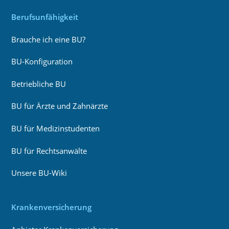
Berufsunfähigkeit
Brauche ich eine BU?
BU-Konfiguration
Betriebliche BU
BU für Ärzte und Zahnärzte
BU für Medizinstudenten
BU für Rechtsanwälte
Unsere BU-Wiki
Krankenversicherung