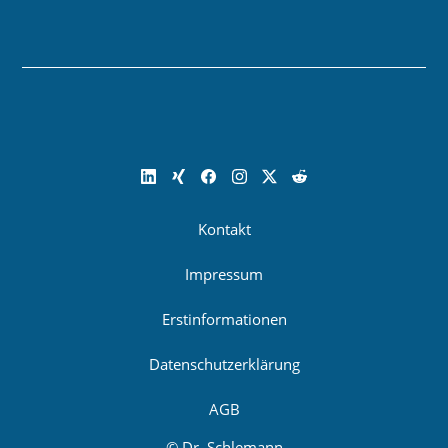
Kontakt
Impressum
Erstinformationen
Datenschutzerklärung
AGB
© Dr. Schlemann