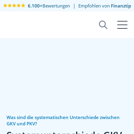
6.100+
Bewertungen
|
Empfohlen von
Finanztip
Was sind die systematischen Unterschiede zwischen
GKV und PKV?