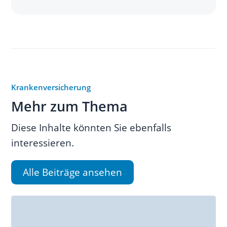
Krankenversicherung
Mehr zum Thema
Diese Inhalte könnten Sie ebenfalls
interessieren.
Alle Beiträge ansehen