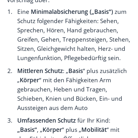
Eine
Minimalabsicherung („Basis“)
zum
Schutz folgender Fähigkeiten: Sehen,
Sprechen, Hören, Hand gebrauchen,
Greifen, Gehen, Treppensteigen, Stehen,
Sitzen, Gleichgewicht halten, Herz- und
Lungenfunktion, Pflegebedürftig sein.
Mittleren Schutz
: „
Basis
“ plus zusätzlich
„
Körper
“ mit den Fähigkeiten Arm
gebrauchen, Heben und Tragen,
Schieben, Knien und Bücken, Ein- und
Aussteigen aus dem Auto
Umfassenden Schutz
für Ihr Kind:
„Basis“
, „
Körper
“ plus „
Mobilität
“ mit