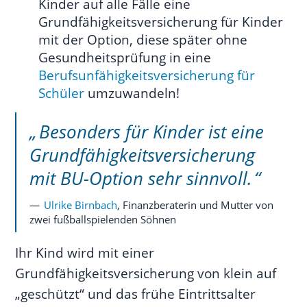
Kinder auf alle Fälle eine
Grundfähigkeitsversicherung für Kinder
mit der Option, diese später ohne
Gesundheitsprüfung in eine
Berufsunfähigkeitsversicherung für
Schüler
umzuwandeln!
Besonders für Kinder ist eine
Grundfähigkeitsversicherung
mit BU-Option sehr sinnvoll.
Ulrike Birnbach
, Finanzberaterin und Mutter von
zwei fußballspielenden Söhnen
Ihr Kind wird mit einer
Grundfähigkeitsversicherung von klein auf
„geschützt“ und das frühe Eintrittsalter