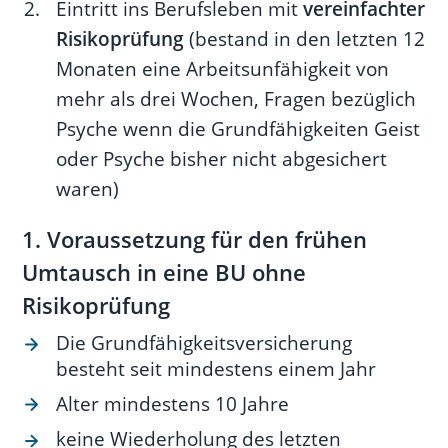
Eintritt ins Berufsleben mit
vereinfachter
Risikoprüfung
(bestand in den letzten 12
Monaten eine Arbeitsunfähigkeit von
mehr als drei Wochen, Fragen bezüglich
Psyche wenn die Grundfähigkeiten Geist
oder Psyche bisher nicht abgesichert
waren)
1. Voraussetzung für den frühen
Umtausch in eine BU ohne
Risikoprüfung
Die Grundfähigkeitsversicherung
besteht seit mindestens einem Jahr
Alter mindestens 10 Jahre
keine Wiederholung des letzten