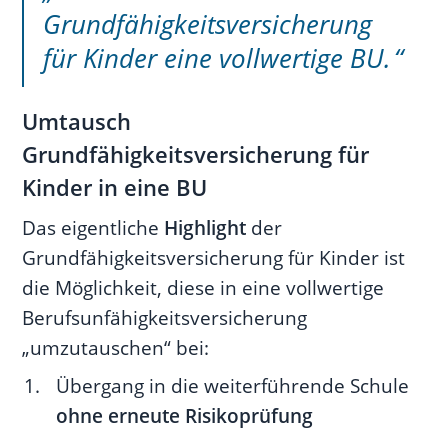
Grundfähigkeitsversicherung
für Kinder eine vollwertige BU.
Umtausch
Grundfähigkeitsversicherung für
Kinder in eine BU
Das eigentliche
Highlight
der
Grundfähigkeitsversicherung für Kinder ist
die Möglichkeit, diese in eine vollwertige
Berufsunfähigkeitsversicherung
„umzutauschen“ bei:
Übergang in die weiterführende Schule
ohne erneute Risikoprüfung