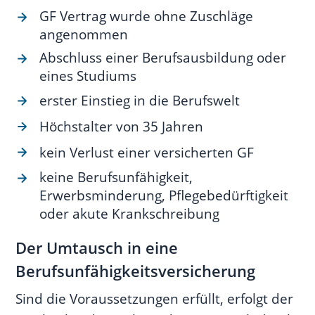
GF Vertrag wurde ohne Zuschläge
angenommen
Abschluss einer Berufsausbildung oder
eines Studiums
erster Einstieg in die Berufswelt
Höchstalter von 35 Jahren
kein Verlust einer versicherten GF
keine Berufsunfähigkeit,
Erwerbsminderung, Pflegebedürftigkeit
oder akute Krankschreibung
Der Umtausch in eine
Berufsunfähigkeitsversicherung
Sind die Voraussetzungen erfüllt, erfolgt der