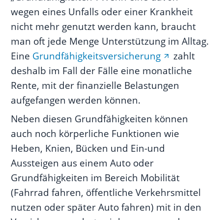
wegen eines Unfalls oder einer Krankheit
nicht mehr genutzt werden kann, braucht
man oft jede Menge Unterstützung im Alltag.
Eine
Grundfähigkeitsversicherung
zahlt
deshalb im Fall der Fälle eine monatliche
Rente, mit der finanzielle Belastungen
aufgefangen werden können.
Neben diesen Grundfähigkeiten können
auch noch körperliche Funktionen wie
Heben, Knien, Bücken und Ein-und
Aussteigen aus einem Auto oder
Grundfähigkeiten im Bereich Mobilität
(Fahrrad fahren, öffentliche Verkehrsmittel
nutzen oder später Auto fahren) mit in den