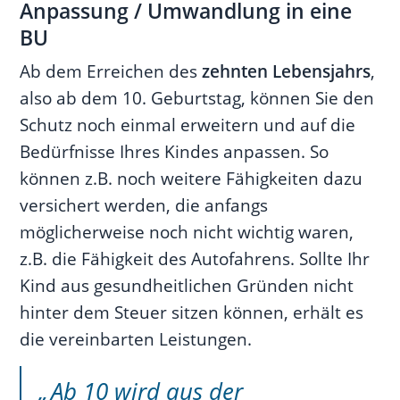
Anpassung / Umwandlung in eine
BU
Ab dem Erreichen des
zehnten Lebensjahrs
,
also ab dem 10. Geburtstag, können Sie den
Schutz noch einmal erweitern und auf die
Bedürfnisse Ihres Kindes anpassen. So
können z.B. noch weitere Fähigkeiten dazu
versichert werden, die anfangs
möglicherweise noch nicht wichtig waren,
z.B. die Fähigkeit des Autofahrens. Sollte Ihr
Kind aus gesundheitlichen Gründen nicht
hinter dem Steuer sitzen können, erhält es
die vereinbarten Leistungen.
Ab 10 wird aus der