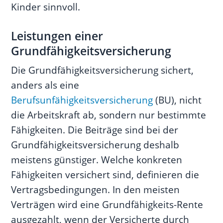
Kinder sinnvoll.
Leistungen einer
Grundfähigkeitsversicherung
Die Grundfähigkeitsversicherung sichert,
anders als eine
Berufsunfähigkeitsversicherung
(BU), nicht
die Arbeitskraft ab, sondern nur bestimmte
Fähigkeiten. Die Beiträge sind bei der
Grundfähigkeitsversicherung deshalb
meistens günstiger. Welche konkreten
Fähigkeiten versichert sind, definieren die
Vertragsbedingungen. In den meisten
Verträgen wird eine Grundfähigkeits-Rente
ausgezahlt, wenn der Versicherte durch