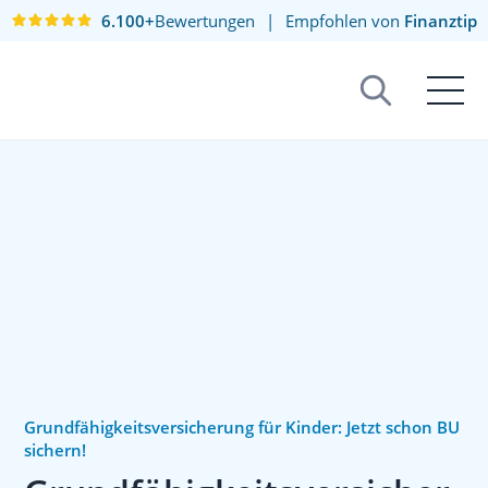
6.100+
Bewertungen
|
Empfohlen von
Finanztip
Grundfähigkeitsversicherung für Kinder: Jetzt schon BU
sichern!