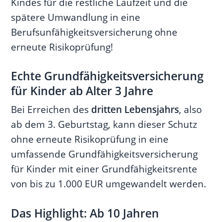
Kindes für die restliche Laufzeit und die
spätere Umwandlung in eine
Berufsunfähigkeitsversicherung ohne
erneute Risikoprüfung!
Echte Grundfähigkeitsversicherung
für Kinder ab Alter 3 Jahre
Bei Erreichen des
dritten Lebensjahrs
, also
ab dem 3. Geburtstag, kann dieser Schutz
ohne erneute Risikoprüfung in eine
umfassende Grundfähigkeitsversicherung
für Kinder mit einer Grundfähigkeitsrente
von bis zu 1.000 EUR umgewandelt werden.
Das Highlight: Ab 10 Jahren