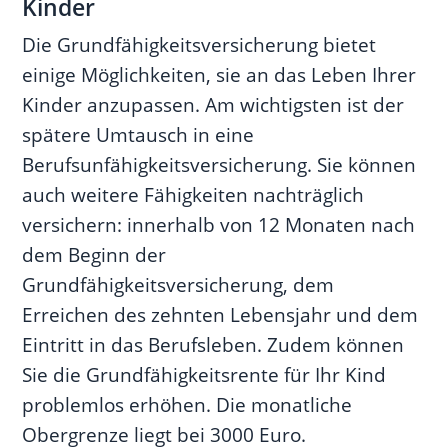
Kinder
Die Grundfähigkeitsversicherung bietet
einige Möglichkeiten, sie an das Leben Ihrer
Kinder anzupassen. Am wichtigsten ist der
spätere Umtausch in eine
Berufsunfähigkeitsversicherung. Sie können
auch weitere Fähigkeiten nachträglich
versichern: innerhalb von 12 Monaten nach
dem Beginn der
Grundfähigkeitsversicherung, dem
Erreichen des zehnten Lebensjahr und dem
Eintritt in das Berufsleben. Zudem können
Sie die Grundfähigkeitsrente für Ihr Kind
problemlos erhöhen. Die monatliche
Obergrenze liegt bei 3000 Euro.