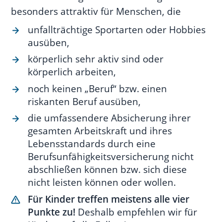
besonders attraktiv für Menschen, die
unfallträchtige Sportarten oder Hobbies
ausüben,
körperlich sehr aktiv sind oder
körperlich arbeiten,
noch keinen „Beruf“ bzw. einen
riskanten Beruf ausüben,
die umfassendere Absicherung ihrer
gesamten Arbeitskraft und ihres
Lebensstandards durch eine
Berufsunfähigkeitsversicherung nicht
abschließen können bzw. sich diese
nicht leisten können oder wollen.
Für Kinder treffen meistens alle vier
Punkte zu!
Deshalb empfehlen wir für