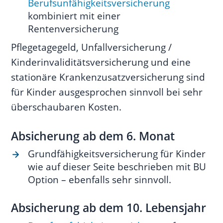
Berufsunfähigkeitsversicherung
kombiniert mit einer
Rentenversicherung
Pflegetagegeld, Unfallversicherung /
Kinderinvaliditätsversicherung und eine
stationäre Krankenzusatzversicherung sind
für Kinder ausgesprochen sinnvoll bei sehr
überschaubaren Kosten.
Absicherung ab dem 6. Monat
Grundfähigkeitsversicherung für Kinder
wie auf dieser Seite beschrieben mit BU
Option – ebenfalls sehr sinnvoll.
Absicherung ab dem 10. Lebensjahr