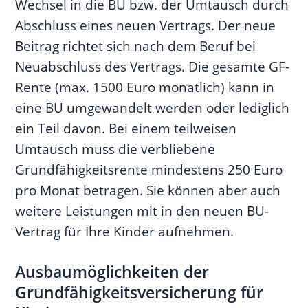
Wechsel in die BU bzw. der Umtausch durch
Abschluss eines neuen Vertrags. Der neue
Beitrag richtet sich nach dem Beruf bei
Neuabschluss des Vertrags. Die gesamte GF-
Rente (max. 1500 Euro monatlich) kann in
eine BU umgewandelt werden oder lediglich
ein Teil davon. Bei einem teilweisen
Umtausch muss die verbliebene
Grundfähigkeitsrente mindestens 250 Euro
pro Monat betragen. Sie können aber auch
weitere Leistungen mit in den neuen BU-
Vertrag für Ihre Kinder aufnehmen.
Ausbaumöglichkeiten der
Grundfähigkeitsversicherung für