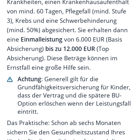
Krankheiten, einen Krankenhausaufenthalt
von mind. 60 Tagen, Pflegefall (mind. Stufe
3), Krebs und eine Schwerbehinderung
(mind. 50%) abgesichert. Sie erhalten dann
eine
Einmalleistung
von 6.000 EUR (Basis
Absicherung)
bis zu 12.000 EUR
(Top
Absicherung). Diese Beträge können im
Ernstfall eine große Hilfe sein.
Achtung
: Generell gilt für die
Grundfähigkeitsversicherung für Kinder,
dass der Vertrag und die spätere BU-
Option erlöschen wenn der Leistungsfall
eintritt.
Das Praktische: Schon ab sechs Monaten
sichern Sie den Gesundheitszustand Ihres