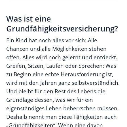
Was ist eine
Grundfähigkeitsversicherung?
Ein Kind hat noch alles vor sich: Alle
Chancen und alle Möglichkeiten stehen
offen. Alles wird noch gelernt und entdeckt.
Greifen, Sitzen, Laufen oder Sprechen: Was
zu Beginn eine echte Herausforderung ist,
wird mit den Jahren ganz selbstverständlich.
Und bleibt für den Rest des Lebens die
Grundlage dessen, was wir für ein
eigenständiges Leben beherrschen müssen.
Deshalb nennt man diese Fähigkeiten auch
„Grundfähigkeiten“. Wenn eine davon