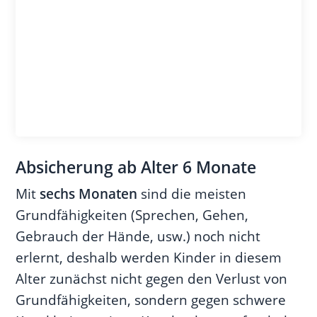
Absicherung ab Alter 6 Monate
Mit
sechs Monaten
sind die meisten
Grundfähigkeiten (Sprechen, Gehen,
Gebrauch der Hände, usw.) noch nicht
erlernt, deshalb werden Kinder in diesem
Alter zunächst nicht gegen den Verlust von
Grundfähigkeiten, sondern gegen schwere