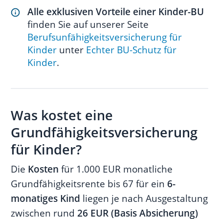
Alle exklusiven Vorteile einer Kinder-BU
finden Sie auf unserer Seite
Berufsunfähigkeitsversicherung für
Kinder
unter
Echter BU-Schutz für
Kinder
.
Was kostet eine
Grundfähigkeitsversicherung
für Kinder?
Die
Kosten
für 1.000 EUR monatliche
Grundfähigkeitsrente bis 67 für ein
6-
monatiges Kind
liegen je nach Ausgestaltung
zwischen rund
26 EUR (Basis Absicherung)