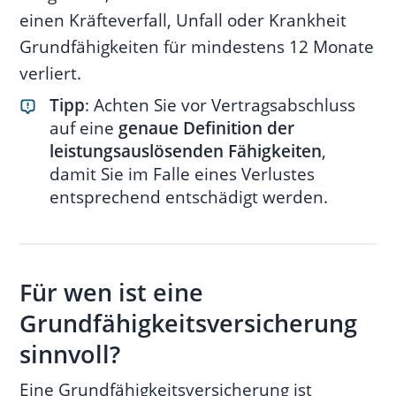
einen Kräfteverfall, Unfall oder Krankheit
Grundfähigkeiten für mindestens 12 Monate
verliert.
Tipp
: Achten Sie vor Vertragsabschluss
auf eine
genaue Definition der
leistungsauslösenden Fähigkeiten
,
damit Sie im Falle eines Verlustes
entsprechend entschädigt werden.
Für wen ist eine
Grundfähigkeitsversicherung
sinnvoll?
Eine Grundfähigkeitsversicherung ist