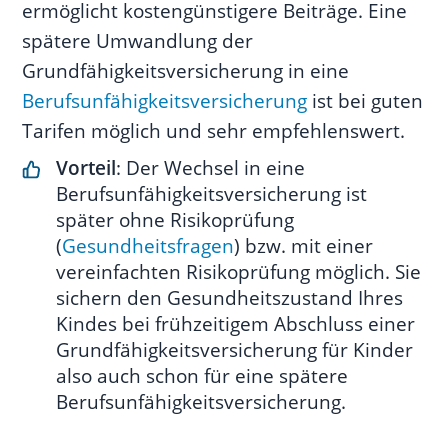
ermöglicht kostengünstigere Beiträge. Eine
spätere Umwandlung der
Grundfähigkeitsversicherung in eine
Berufsunfähigkeitsversicherung
ist bei guten
Tarifen möglich und sehr empfehlenswert.
Vorteil
: Der Wechsel in eine
Berufsunfähigkeitsversicherung ist
später ohne Risikoprüfung
(
Gesundheitsfragen
) bzw. mit einer
vereinfachten Risikoprüfung möglich. Sie
sichern den Gesundheitszustand Ihres
Kindes bei frühzeitigem Abschluss einer
Grundfähigkeitsversicherung für Kinder
also auch schon für eine spätere
Berufsunfähigkeitsversicherung.