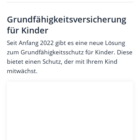
Grundfähigkeitsversicherung
für Kinder
Seit Anfang 2022 gibt es eine neue Lösung
zum Grundfähigkeitsschutz für Kinder. Diese
bietet einen Schutz, der mit Ihrem Kind
mitwächst.