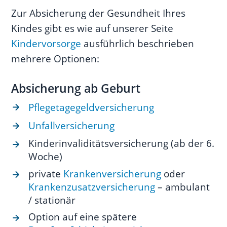
Zur Absicherung der Gesundheit Ihres
Kindes gibt es wie auf unserer Seite
Kindervorsorge
ausführlich beschrieben
mehrere Optionen:
Absicherung ab Geburt
Pflegetagegeldversicherung
Unfallversicherung
Kinderinvaliditätsversicherung (ab der 6.
Woche)
private
Krankenversicherung
oder
Krankenzusatzversicherung
– ambulant
/ stationär
Option auf eine spätere