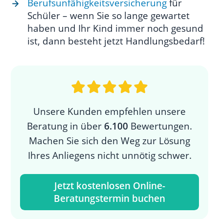
Berufsunfähigkeitsversicherung
für
Schüler – wenn Sie so lange gewartet
haben und Ihr Kind immer noch gesund
ist, dann besteht jetzt Handlungsbedarf!
Unsere Kunden empfehlen unsere
Beratung in über
6.100
Bewertungen.
Machen Sie sich den Weg zur Lösung
Ihres Anliegens nicht unnötig schwer.
Jetzt kostenlosen Online-
Beratungstermin buchen