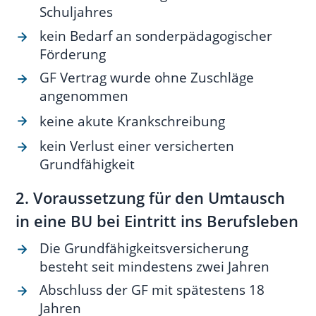
Schuljahres
kein Bedarf an sonderpädagogischer
Förderung
GF Vertrag wurde ohne Zuschläge
angenommen
keine akute Krankschreibung
kein Verlust einer versicherten
Grundfähigkeit
2. Voraussetzung für den Umtausch
in eine BU bei Eintritt ins Berufsleben
Die Grundfähigkeitsversicherung
besteht seit mindestens zwei Jahren
Abschluss der GF mit spätestens 18
Jahren