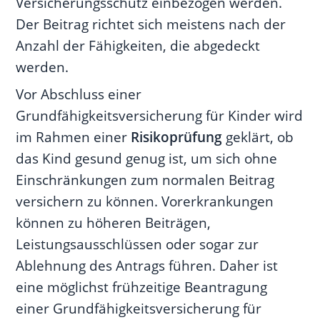
Versicherungsschutz einbezogen werden.
Der Beitrag richtet sich meistens nach der
Anzahl der Fähigkeiten, die abgedeckt
werden.
Vor Abschluss einer
Grundfähigkeitsversicherung für Kinder wird
im Rahmen einer
Risikoprüfung
geklärt, ob
das Kind gesund genug ist, um sich ohne
Einschränkungen zum normalen Beitrag
versichern zu können. Vorerkrankungen
können zu höheren Beiträgen,
Leistungsausschlüssen oder sogar zur
Ablehnung des Antrags führen. Daher ist
eine möglichst frühzeitige Beantragung
einer Grundfähigkeitsversicherung für