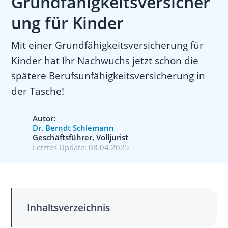
Grundfähigkeitsversicher
ung für Kinder
Mit einer Grundfähigkeitsversicherung für
Kinder hat Ihr Nachwuchs jetzt schon die
spätere Berufsunfähigkeitsversicherung in
der Tasche!
Autor:
Dr. Berndt Schlemann
Geschäftsführer, Volljurist
Letztes Update:
08.04.2025
Inhaltsverzeichnis