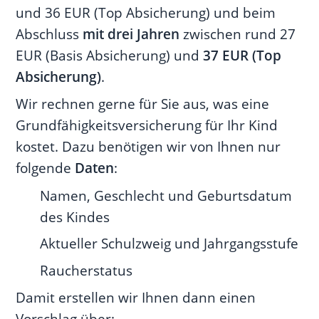
und 36 EUR (Top Absicherung) und beim
Abschluss
mit drei Jahren
zwischen rund 27
EUR (Basis Absicherung) und
37 EUR (Top
Absicherung)
.
Wir rechnen gerne für Sie aus, was eine
Grundfähigkeitsversicherung für Ihr Kind
kostet. Dazu benötigen wir von Ihnen nur
folgende
Daten
:
Namen, Geschlecht und Geburtsdatum
des Kindes
Aktueller Schulzweig und Jahrgangsstufe
Raucherstatus
Damit erstellen wir Ihnen dann einen
Vorschlag über: